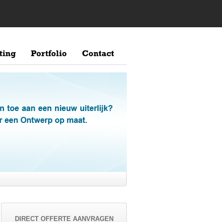
DIRECT OFFERTE AANVRAGEN