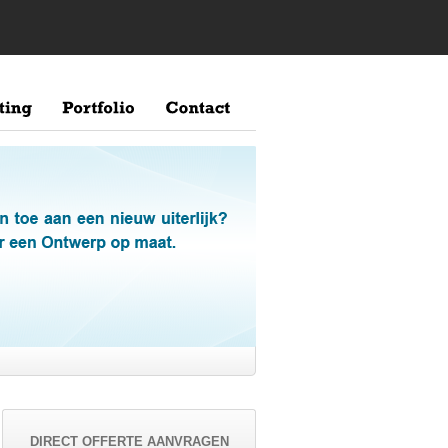
DIRECT OFFERTE AANVRAGEN