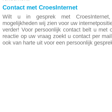
Contact met CroesInternet
Wilt u in gesprek met CroesInternet
mogelijkheden wij zien voor uw internetposit
verder! Voor persoonlijk contact belt u met 
reactie op uw vraag zoekt u contact per mail.
ook van harte uit voor een persoonlijk gespre